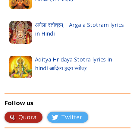
अर्गला स्तोत्रम् | Argala Stotram lyrics
in Hindi
Aditya Hridaya Stotra lyrics in
hindi आदित्य हृदय स्तोत्र
Follow us
Quora
Twitter