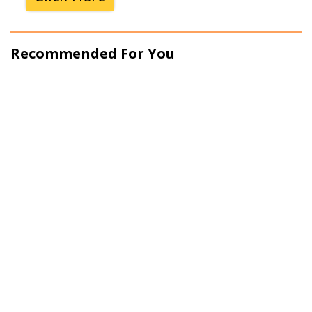
Recommended For You