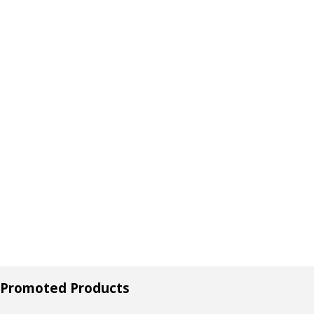
Promoted Products