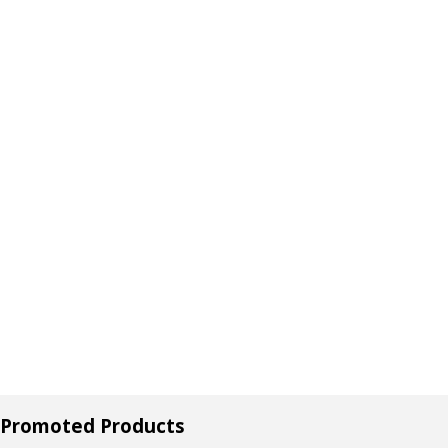
Promoted Products