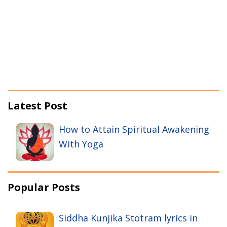
Latest Post
How to Attain Spiritual Awakening
With Yoga
Popular Posts
Siddha Kunjika Stotram lyrics in