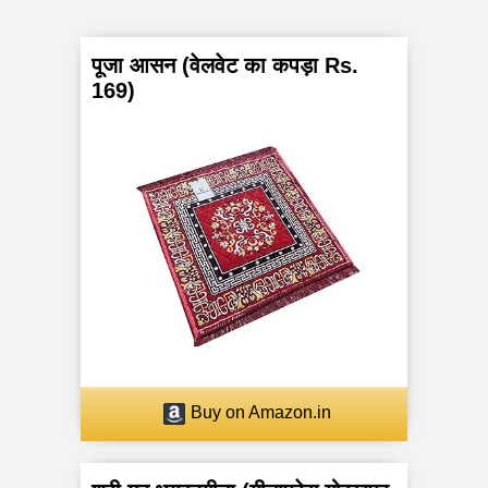
पूजा आसन (वेलवेट का कपड़ा Rs.
169)
Buy on Amazon.in