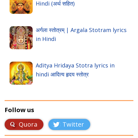
Hindi (अर्थ सहित)
अर्गला स्तोत्रम् | Argala Stotram lyrics
in Hindi
Aditya Hridaya Stotra lyrics in
hindi आदित्य हृदय स्तोत्र
Follow us
Quora
Twitter