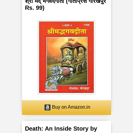
श्री मद् भगवदगीता (गीताप्रेस गोरखपुर
Rs. 99)
Buy on Amazon.in
Death: An Inside Story by