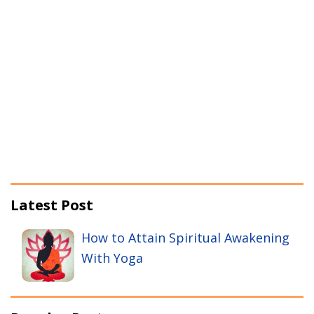
Latest Post
How to Attain Spiritual Awakening
With Yoga