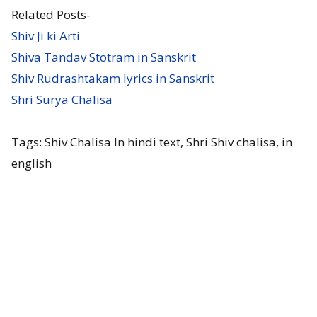
Related Posts-
Shiv Ji ki Arti
Shiva Tandav Stotram in Sanskrit
Shiv Rudrashtakam lyrics in Sanskrit
Shri Surya Chalisa
Tags: Shiv Chalisa In hindi text, Shri Shiv chalisa, in
english