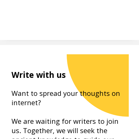
Write with us
Want to spread your thoughts on
internet?
We are waiting for writers to join
us. Together, we will seek the