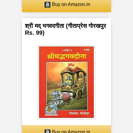
Buy on Amazon.in
श्री मद् भगवदगीता (गीताप्रेस गोरखपुर
Rs. 99)
Buy on Amazon.in