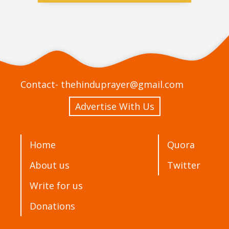
Contact-
thehinduprayer@gmail.com
Advertise With Us
Home
Quora
About us
Twitter
Write for us
Donations