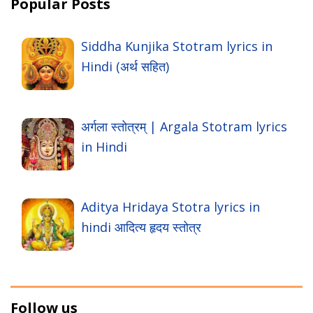
Popular Posts
Siddha Kunjika Stotram lyrics in
Hindi (अर्थ सहित)
अर्गला स्तोत्रम् | Argala Stotram lyrics
in Hindi
Aditya Hridaya Stotra lyrics in
hindi आदित्य हृदय स्तोत्र
Follow us