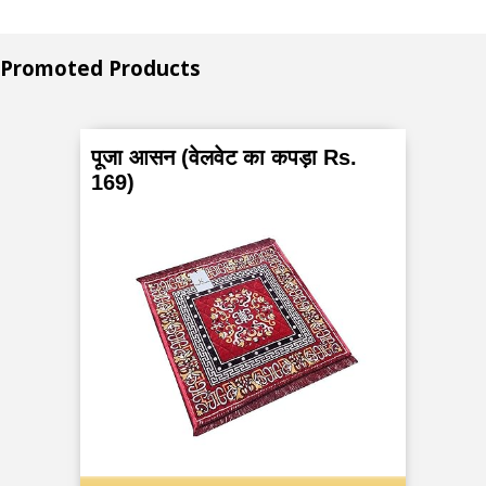
Promoted Products
पूजा आसन (वेलवेट का कपड़ा Rs.
169)